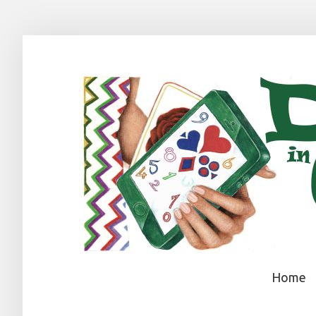
Home
Home