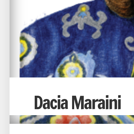
Dacia Maraini