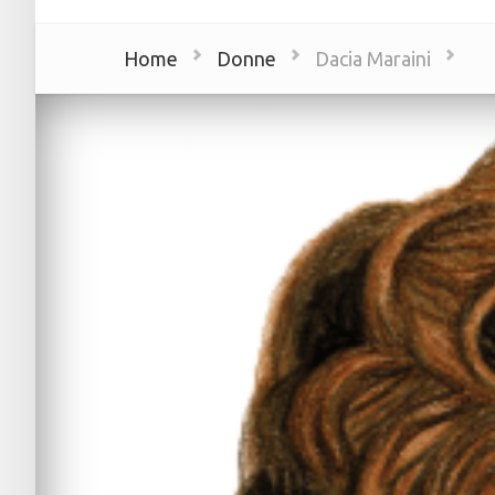
Home
Donne
Dacia Maraini